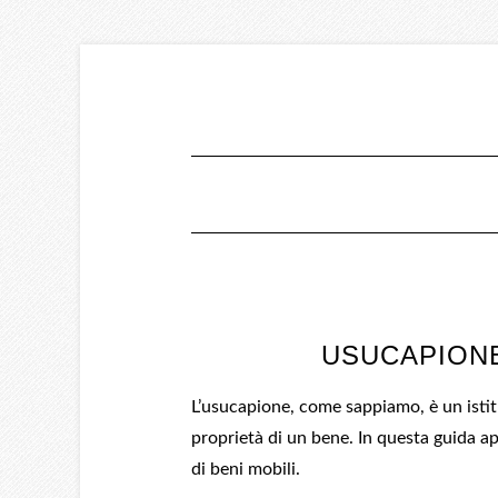
USUCAPIONE
L’usucapione, come sappiamo, è un istitut
proprietà di un bene. In questa guida ap
di beni mobili.