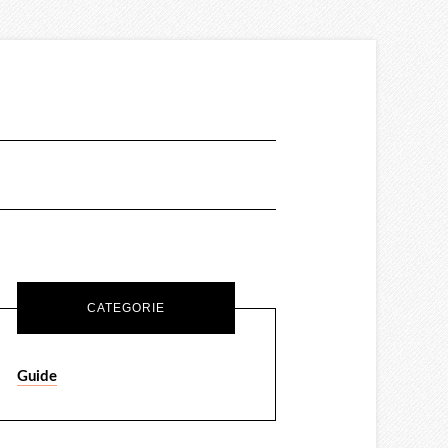
CATEGORIE
Guide