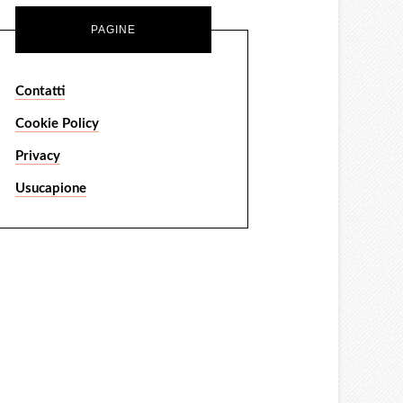
PAGINE
Contatti
Cookie Policy
Privacy
Usucapione