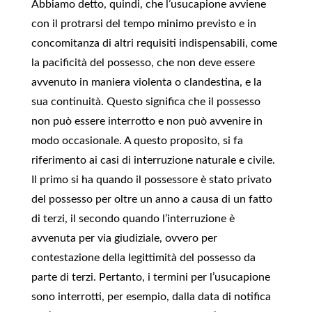
Abbiamo detto, quindi, che l’usucapione avviene
con il protrarsi del tempo minimo previsto e in
concomitanza di altri requisiti indispensabili, come
la pacificità del possesso, che non deve essere
avvenuto in maniera violenta o clandestina, e la
sua continuità. Questo significa che il possesso
non può essere interrotto e non può avvenire in
modo occasionale. A questo proposito, si fa
riferimento ai casi di interruzione naturale e civile.
Il primo si ha quando il possessore è stato privato
del possesso per oltre un anno a causa di un fatto
di terzi, il secondo quando l’interruzione è
avvenuta per via giudiziale, ovvero per
contestazione della legittimità del possesso da
parte di terzi. Pertanto, i termini per l’usucapione
sono interrotti, per esempio, dalla data di notifica