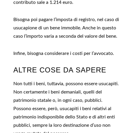
contributo sale a 1.214 euro.
Bisogna poi pagare l’imposta di registro, nel caso di
usucapione di un bene immobile. Anche in questo
caso l’importo varia a seconda del valore del bene.
Infine, bisogna considerare i costi per l’avvocato.
ALTRE COSE DA SAPERE
Non tutti i beni, tuttavia, possono essere usucapiti.
Non certamente i beni demaniali, quelli del
patrimonio statale o, in ogni caso, pubblici.
Possono essere, però, usucapiti i beni relativi al
patrimonio indisponibile dello Stato e di altri enti
pubblici, sempre la loro destinazione d’uso non