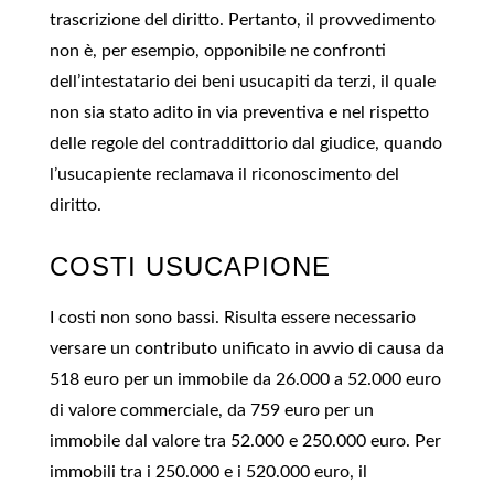
trascrizione del diritto. Pertanto, il provvedimento
non è, per esempio, opponibile ne confronti
dell’intestatario dei beni usucapiti da terzi, il quale
non sia stato adito in via preventiva e nel rispetto
delle regole del contraddittorio dal giudice, quando
l’usucapiente reclamava il riconoscimento del
diritto.
COSTI USUCAPIONE
I costi non sono bassi. Risulta essere necessario
versare un contributo unificato in avvio di causa da
518 euro per un immobile da 26.000 a 52.000 euro
di valore commerciale, da 759 euro per un
immobile dal valore tra 52.000 e 250.000 euro. Per
immobili tra i 250.000 e i 520.000 euro, il