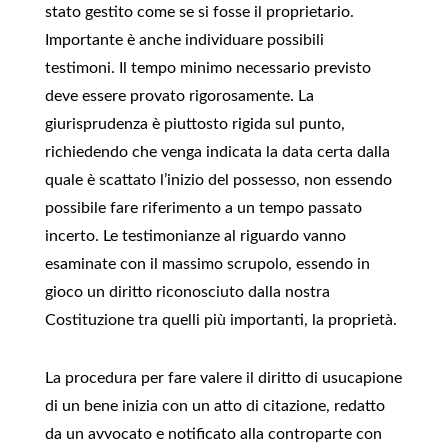
stato gestito come se si fosse il proprietario.
Importante è anche individuare possibili
testimoni. Il tempo minimo necessario previsto
deve essere provato rigorosamente. La
giurisprudenza è piuttosto rigida sul punto,
richiedendo che venga indicata la data certa dalla
quale è scattato l’inizio del possesso, non essendo
possibile fare riferimento a un tempo passato
incerto. Le testimonianze al riguardo vanno
esaminate con il massimo scrupolo, essendo in
gioco un diritto riconosciuto dalla nostra
Costituzione tra quelli più importanti, la proprietà.
La procedura per fare valere il diritto di usucapione
di un bene inizia con un atto di citazione, redatto
da un avvocato e notificato alla controparte con