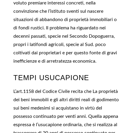
voluto premiare interessi concreti, nella
convinzione che l’istituto sventi sul nascere
situazioni di abbandono di proprietà immobiliari o
di fondi rustici. Il problema ha riguardato nei
decenni passati, specie nel Secondo Dopoguerra,
propri i latifondi agricoli, specie al Sud. poco
coltivati dai proprietari e per questo fonte di gravi
inefficienze e di arretratezza economica.
TEMPI USUCAPIONE
L’art.1158 del Codice Civile recita che La proprietà
dei beni immobili e gli altri diritti reali di godimento
sui beni medesimi si acquistano in virtù del
possesso continuato per venti anni. Quella appena
espressa è l’usucapione ordinaria, che si realizza al