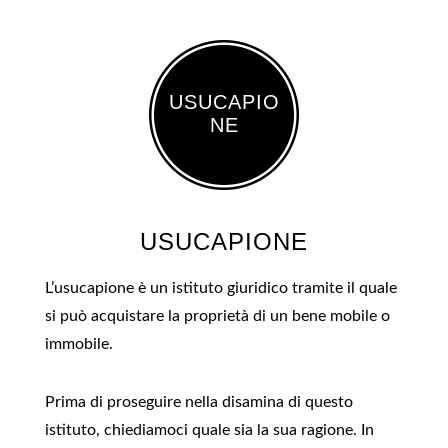
USUCAPIO
NE
USUCAPIONE
L’usucapione è un istituto giuridico tramite il quale
si può acquistare la proprietà di un bene mobile o
immobile.
Prima di proseguire nella disamina di questo
istituto, chiediamoci quale sia la sua ragione. In