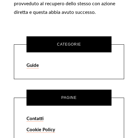
provveduto al recupero dello stesso con azione
diretta e questa abbia avuto successo.
CATEGORIE
Guide
PAGINE
Contatti
Cookie Policy