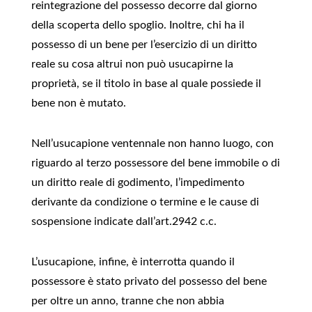
reintegrazione del possesso decorre dal giorno
della scoperta dello spoglio. Inoltre, chi ha il
possesso di un bene per l’esercizio di un diritto
reale su cosa altrui non può usucapirne la
proprietà, se il titolo in base al quale possiede il
bene non è mutato.
Nell’usucapione ventennale non hanno luogo, con
riguardo al terzo possessore del bene immobile o di
un diritto reale di godimento, l’impedimento
derivante da condizione o termine e le cause di
sospensione indicate dall’art.2942 c.c.
L’usucapione, infine, è interrotta quando il
possessore è stato privato del possesso del bene
per oltre un anno, tranne che non abbia