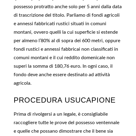
possesso protratto anche solo per 5 anni dalla data
di trascrizione del titolo. Parliamo di fondi agricoli
e annessi fabbricati rustici situati in comuni
montani, ovvero quelli la cui superficie si estende
per almeno l’80% al di sopra dei 600 metri, oppure
fondi rustici e annessi fabbricai non classificati in
comuni montani e il cui reddito domenicale non
superi la somma di 180,76 euro. In ogni caso, il
fondo deve anche essere destinato ad attività
agricola.
PROCEDURA USUCAPIONE
Prima di rivolgersi a un legale, è consigliabile
raccogliere tutte le prove del possesso ventennale
e quelle che possano dimostrare che il bene sia