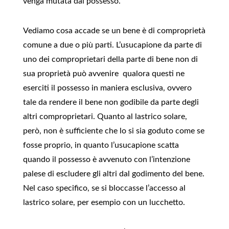
venga mutata dal possesso.
Vediamo cosa accade se un bene è di comproprietà
comune a due o più parti. L’usucapione da parte di
uno dei comproprietari della parte di bene non di
sua proprietà può avvenire qualora questi ne
eserciti il possesso in maniera esclusiva, ovvero
tale da rendere il bene non godibile da parte degli
altri comproprietari. Quanto al lastrico solare,
però, non è sufficiente che lo si sia goduto come se
fosse proprio, in quanto l’usucapione scatta
quando il possesso è avvenuto con l’intenzione
palese di escludere gli altri dal godimento del bene.
Nel caso specifico, se si bloccasse l’accesso al
lastrico solare, per esempio con un lucchetto.