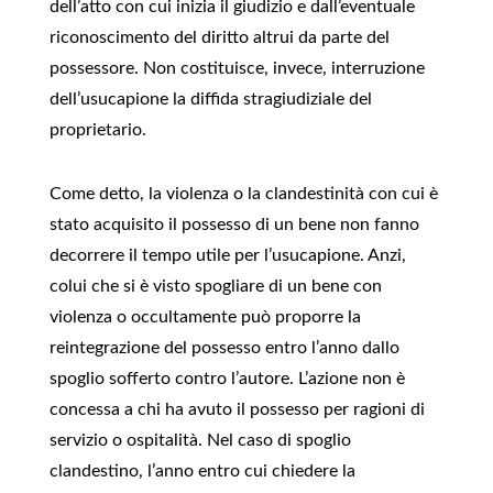
dell’atto con cui inizia il giudizio e dall’eventuale
riconoscimento del diritto altrui da parte del
possessore. Non costituisce, invece, interruzione
dell’usucapione la diffida stragiudiziale del
proprietario.
Come detto, la violenza o la clandestinità con cui è
stato acquisito il possesso di un bene non fanno
decorrere il tempo utile per l’usucapione. Anzi,
colui che si è visto spogliare di un bene con
violenza o occultamente può proporre la
reintegrazione del possesso entro l’anno dallo
spoglio sofferto contro l’autore. L’azione non è
concessa a chi ha avuto il possesso per ragioni di
servizio o ospitalità. Nel caso di spoglio
clandestino, l’anno entro cui chiedere la