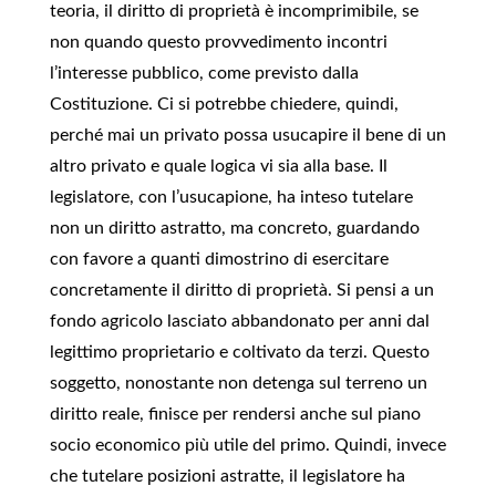
teoria, il diritto di proprietà è incomprimibile, se
non quando questo provvedimento incontri
l’interesse pubblico, come previsto dalla
Costituzione. Ci si potrebbe chiedere, quindi,
perché mai un privato possa usucapire il bene di un
altro privato e quale logica vi sia alla base. Il
legislatore, con l’usucapione, ha inteso tutelare
non un diritto astratto, ma concreto, guardando
con favore a quanti dimostrino di esercitare
concretamente il diritto di proprietà. Si pensi a un
fondo agricolo lasciato abbandonato per anni dal
legittimo proprietario e coltivato da terzi. Questo
soggetto, nonostante non detenga sul terreno un
diritto reale, finisce per rendersi anche sul piano
socio economico più utile del primo. Quindi, invece
che tutelare posizioni astratte, il legislatore ha