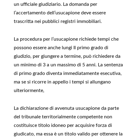
un ufficiale giudiziario. La domanda per
l’accertamento dell’usucapione deve essere
trascritta nei pubblici registri immobiliari.
La procedura per l’usucapione richiede tempi che
possono essere anche lungi Il primo grado di
giudizio, per giungere a termine, può richiedere da
un minimo di 3 a un massimo di 5 anni. La sentenza
di primo grado diventa immediatamente esecutiva,
ma se si ricorre in appello i tempi si allungano
ulteriormente,
La dichiarazione di avvenuta usucapione da parte
del tribunale territorialmente competente non
costituisce titolo idoneo per acquisire forza di
giudicato, ma essa è un titolo valido per ottenere la