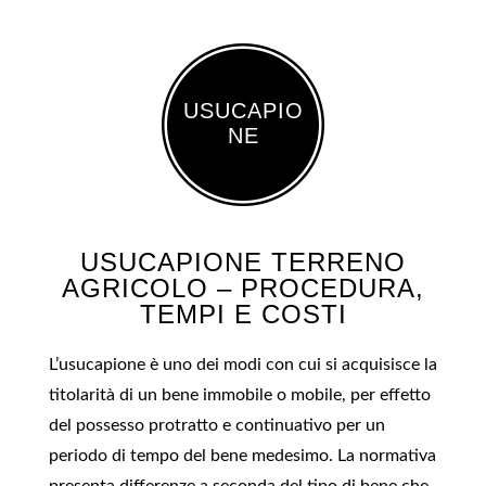
USUCAPIO
NE
USUCAPIONE TERRENO
AGRICOLO – PROCEDURA,
TEMPI E COSTI
L’usucapione è uno dei modi con cui si acquisisce la
titolarità di un bene immobile o mobile, per effetto
del possesso protratto e continuativo per un
periodo di tempo del bene medesimo. La normativa