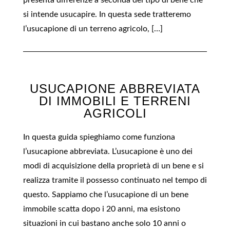
presenta differenze a seconda del tipo di bene che
si intende usucapire. In questa sede tratteremo
l’usucapione di un terreno agricolo, […]
USUCAPIONE ABBREVIATA
DI IMMOBILI E TERRENI
AGRICOLI
In questa guida spieghiamo come funziona
l’usucapione abbreviata. L’usucapione è uno dei
modi di acquisizione della proprietà di un bene e si
realizza tramite il possesso continuato nel tempo di
questo. Sappiamo che l’usucapione di un bene
immobile scatta dopo i 20 anni, ma esistono
situazioni in cui bastano anche solo 10 anni o